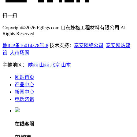
扫一扫
Copyright©2026 Fgfcgs.com 山东蜂格工程材料有限公司 All
Rights Reserved
鲁ICP备16014378号-8
技术支持：
泰安网络公司
泰安网站建
设
大市场网
主推地区：
陕西
山西
北京
山东
网站首页
产品中心
新闻中心
电话咨询
在线客服