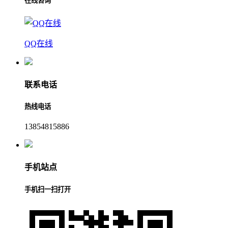
在线咨询
QQ在线
联系电话
热线电话
13854815886
手机站点
手机扫一扫打开