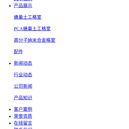
产品展示
蜂巢土工格室
PCA蜂巢土工格室
高分子纳米合金格室
配件
新闻动态
行业动态
公司新闻
产品知识
客户案例
荣誉资质
在线留言