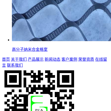
高分子纳米合金格室
首页
关于我们
产品展示
新闻动态
客户案例
荣誉资质
在线留
言
联系我们