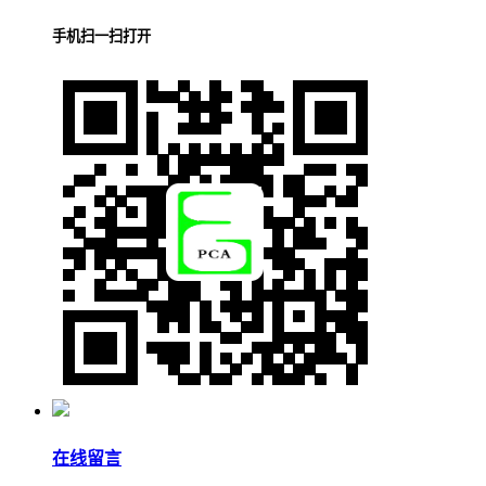
手机扫一扫打开
在线留言