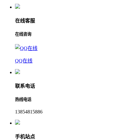
在线客服
在线咨询
QQ在线
联系电话
热线电话
13854815886
手机站点