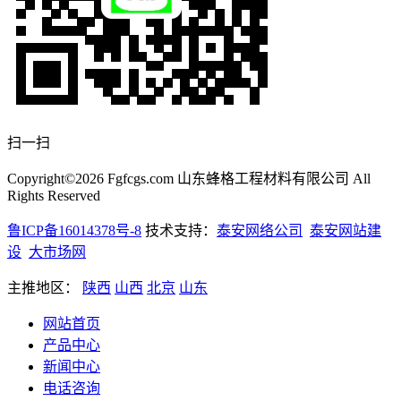
扫一扫
Copyright©2026 Fgfcgs.com 山东蜂格工程材料有限公司 All
Rights Reserved
鲁ICP备16014378号-8
技术支持：
泰安网络公司
泰安网站建
设
大市场网
主推地区：
陕西
山西
北京
山东
网站首页
产品中心
新闻中心
电话咨询