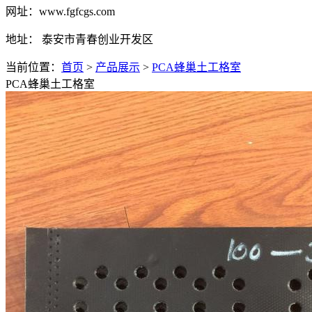
网址：www.fgfcgs.com
地址： 泰安市青春创业开发区
当前位置：
首页
>
产品展示
>
PCA蜂巢土工格室
PCA蜂巢土工格室