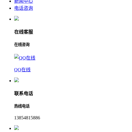
新闻中心
电话咨询
在线客服
在线咨询
QQ在线
联系电话
热线电话
13854815886