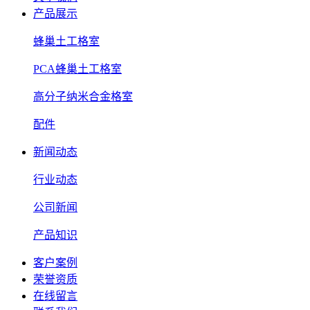
产品展示
蜂巢土工格室
PCA蜂巢土工格室
高分子纳米合金格室
配件
新闻动态
行业动态
公司新闻
产品知识
客户案例
荣誉资质
在线留言