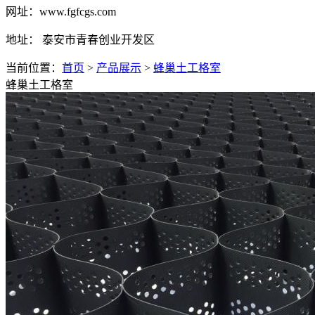
网址：www.fgfcgs.com
地址： 泰安市青春创业开发区
当前位置：
首页
>
产品展示
>
蜂巢土工格室
蜂巢土工格室