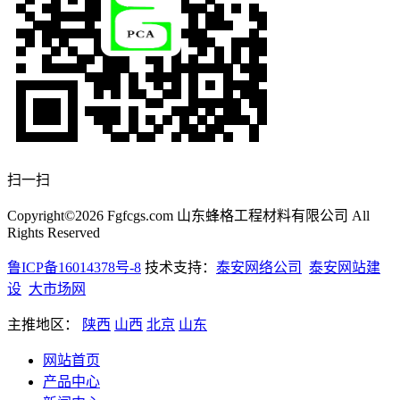
扫一扫
Copyright©2026 Fgfcgs.com 山东蜂格工程材料有限公司 All
Rights Reserved
鲁ICP备16014378号-8
技术支持：
泰安网络公司
泰安网站建
设
大市场网
主推地区：
陕西
山西
北京
山东
网站首页
产品中心