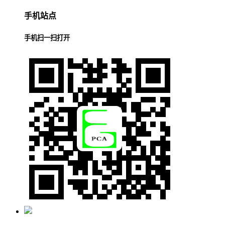
手机站点
手机扫一扫打开