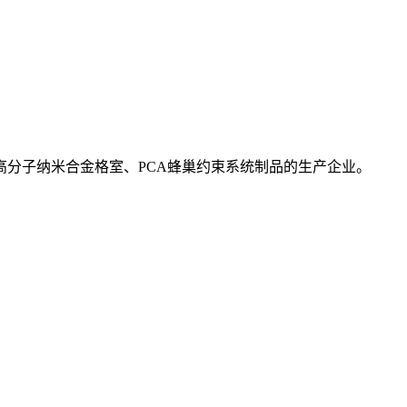
高分子纳米合金格室、PCA蜂巢约束系统制品的生产企业。