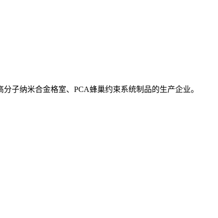
高分子纳米合金格室、PCA蜂巢约束系统制品的生产企业。