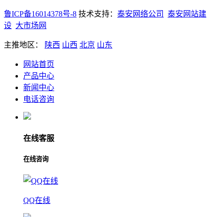
鲁ICP备16014378号-8
技术支持：
泰安网络公司
泰安网站建
设
大市场网
主推地区：
陕西
山西
北京
山东
网站首页
产品中心
新闻中心
电话咨询
在线客服
在线咨询
QQ在线