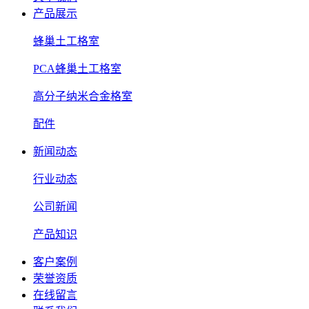
产品展示
蜂巢土工格室
PCA蜂巢土工格室
高分子纳米合金格室
配件
新闻动态
行业动态
公司新闻
产品知识
客户案例
荣誉资质
在线留言