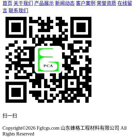
首页
关于我们
产品展示
新闻动态
客户案例
荣誉资质
在线留
言
联系我们
扫一扫
Copyright©2026 Fgfcgs.com 山东蜂格工程材料有限公司 All
Rights Reserved