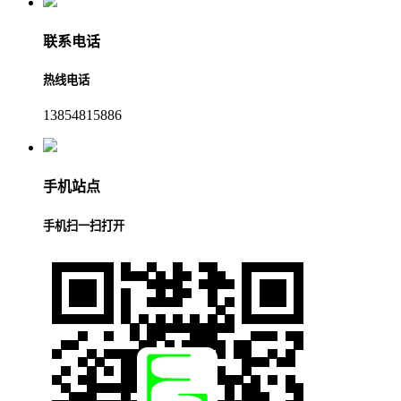
联系电话
热线电话
13854815886
手机站点
手机扫一扫打开