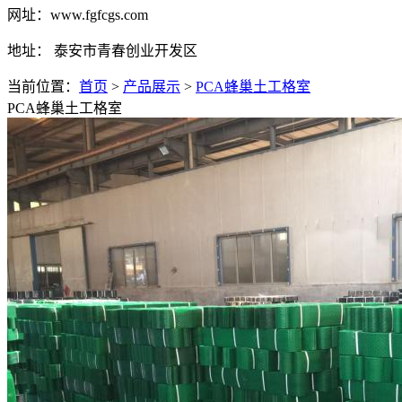
网址：www.fgfcgs.com
地址： 泰安市青春创业开发区
当前位置：
首页
>
产品展示
>
PCA蜂巢土工格室
PCA蜂巢土工格室