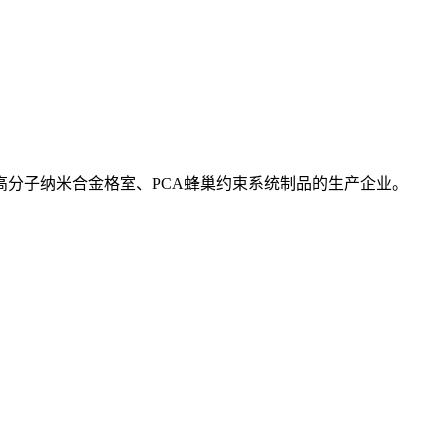
高分子纳米合金格室、PCA蜂巢约束系统制品的生产企业。