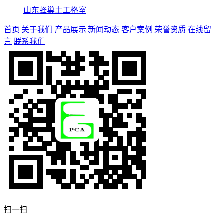
山东蜂巢土工格室
首页
关于我们
产品展示
新闻动态
客户案例
荣誉资质
在线留
言
联系我们
扫一扫