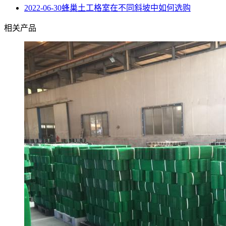
2022-06-30
蜂巢土工格室在不同斜坡中如何选购
相关产品