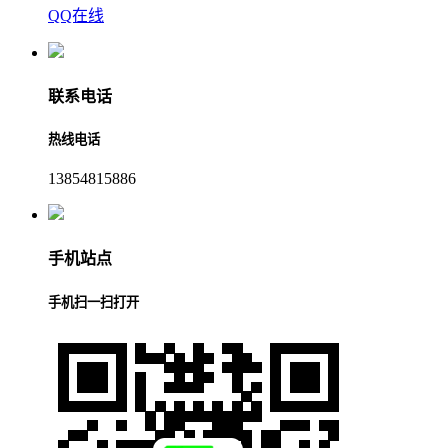
QQ在线
联系电话
热线电话
13854815886
手机站点
手机扫一扫打开